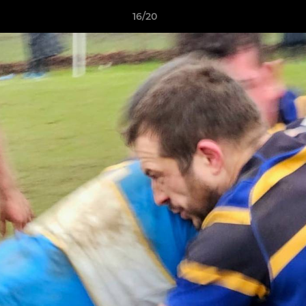
16/20