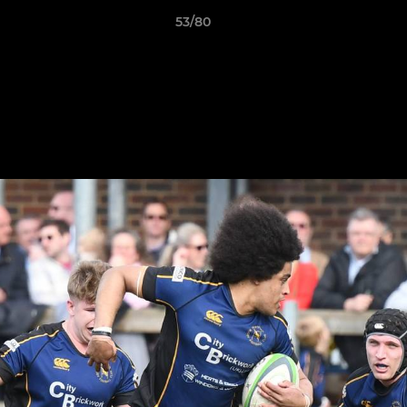
53/80